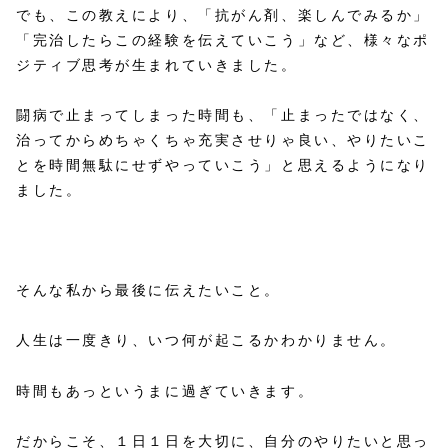
でも、この教えにより、「抗がん剤、楽しんでみるか」
「完治したらこの経験を伝えていこう」など、様々なポ
ジティブ思考が生まれていきました。
闘病で止まってしまった時間も、「止まったではなく、
治ってからめちゃくちゃ充実させりゃ良い、やりたいこ
とを時間無駄にせずやっていこう」と思えるようになり
ました。
そんな私から最後に伝えたいこと。
人生は一度きり、いつ何が起こるかわかりません。
時間もあっというまに過ぎていきます。
だからこそ、１日１日を大切に、自分のやりたいと思っ