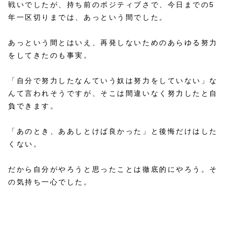
戦いでしたが、持ち前のポジティブさで、今日までの5
年一区切りまでは、あっという間でした。
あっという間とはいえ、再発しないためのあらゆる努力
をしてきたのも事実。
「自分で努力したなんていう奴は努力をしていない」な
んて言われそうですが、そこは間違いなく努力したと自
負できます。
「あのとき、ああしとけば良かった」と後悔だけはした
くない。
だから自分がやろうと思ったことは徹底的にやろう。そ
の気持ち一心でした。