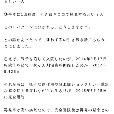
るという人
③半年に1回程度、引き続きココで検査するという人
この３パターンに分かれる。どうしますか？」
との話があったので、迷わず③の引き続き診てもらうこ
とにしました。
思えば、調子を崩して入院したのが、2014年9月17日
転院等を経て、抗がん剤治療を開始したのが、2014年
9月28日
それからは、様々な副作用や敗血症ショックという重篤
な感染症を発症しながらも生き延び、2015年6月25日
に完全退院
再発率が高い病気なので、完全退院後は再発の懸念との