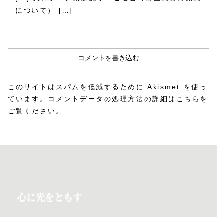
について） […]
コメントを書き込む
このサイトはスパムを低減するために Akismet を使っ
ています。
コメントデータの処理方法の詳細はこちらを
ご覧ください
。