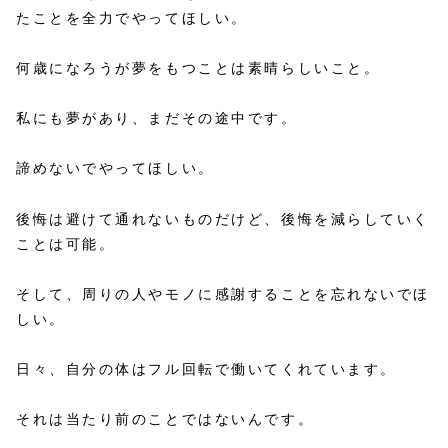
たことを全力でやってほしい。
何歳になろうが夢をもつことは素晴らしいこと。
私にも夢があり、まだその途中です。
諦めないでやってほしい。
後悔は避けて通れないものだけど、後悔を減らしていく
ことは可能。
そして、周りの人やモノに感謝することを忘れないでほ
しい。
日々、自分の体はフル回転で働いてくれています。
それは当たり前のことではないんです。