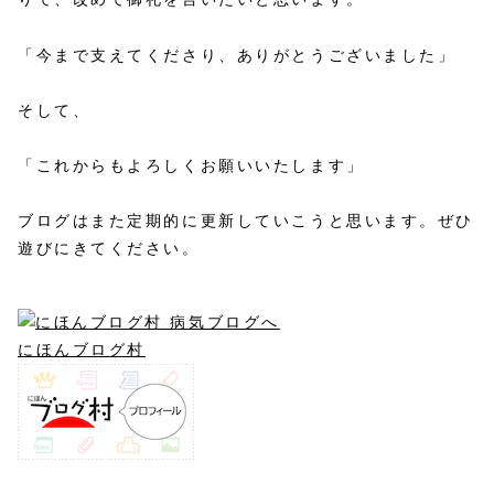
「今まで支えてくださり、ありがとうございました」
そして、
「これからもよろしくお願いいたします」
ブログはまた定期的に更新していこうと思います。ぜひ
遊びにきてください。
にほんブログ村