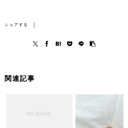
5年目
シェアする
関連記事