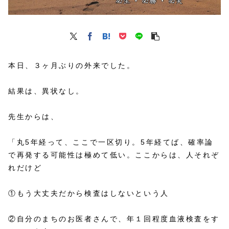
本日、３ヶ月ぶりの外来でした。
結果は、異状なし。
先生からは、
「丸5年経って、ここで一区切り。5年経てば、確率論
で再発する可能性は極めて低い。ここからは、人それぞ
れだけど
①もう大丈夫だから検査はしないという人
②自分のまちのお医者さんで、年１回程度血液検査をす