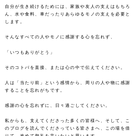
自分が生き続けるためには、家族や友人の支えはもちろ
ん、水や食料、車だったりあらゆるモノの支えを必要と
します。
そんなすべての人やモノに感謝する心を忘れず、
「いつもありがとう」
そのコトバを直接、または心の中で伝えてください。
人は「当たり前」という感情から、周りの人や物に感謝
することを忘れがちです。
感謝の心を忘れずに、日々過ごしてください。
私からも、支えてくださった多くの皆様へ、そして、こ
のブログを読んでくださっている皆さまへ、この場を借
りて、改めて御礼を言いたいと思います。