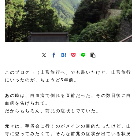
このブログ→（
山形旅行へ
）でも書いたけど、山形旅行
にいったのが、ちょうど5年前。
あの時は、白血病で倒れる直前だった。その数日後に白
血病を告げられて。
だからもちろん、前兆の症状もでていた。
元々は、芋煮会に行くのがメインの目的だったけど、山
寺に登ってみたくて。そんな前兆の症状が出ている状況