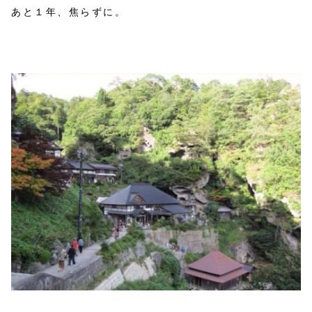
あと１年、焦らずに。