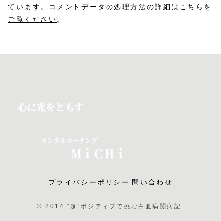
ています。
コメントデータの処理方法の詳細はこちらを
ご覧ください
。
プライバシーポリシー
問い合わせ
© 2014 “超”ポジティブで挑む白血病闘病記.