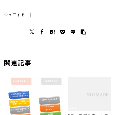
シェアする
関連記事
5年目