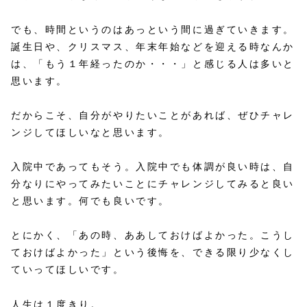
でも、時間というのはあっという間に過ぎていきます。
誕生日や、クリスマス、年末年始などを迎える時なんか
は、「もう１年経ったのか・・・」と感じる人は多いと
思います。
だからこそ、自分がやりたいことがあれば、ぜひチャレ
ンジしてほしいなと思います。
入院中であってもそう。入院中でも体調が良い時は、自
分なりにやってみたいことにチャレンジしてみると良い
と思います。何でも良いです。
とにかく、「あの時、ああしておけばよかった。こうし
ておけばよかった」という後悔を、できる限り少なくし
ていってほしいです。
人生は１度きり。