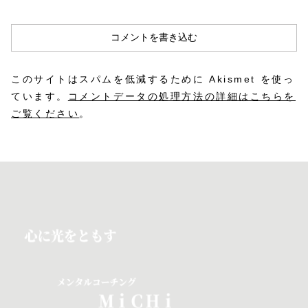
コメントを書き込む
このサイトはスパムを低減するために Akismet を使っ
ています。
コメントデータの処理方法の詳細はこちらを
ご覧ください
。