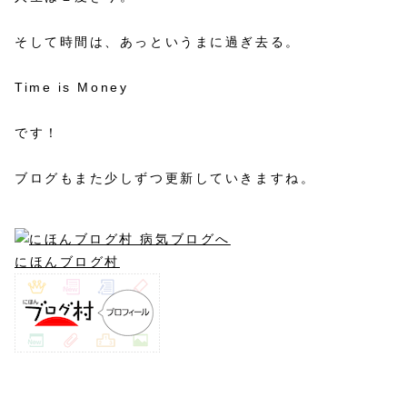
そして時間は、あっというまに過ぎ去る。
Time is Money
です！
ブログもまた少しずつ更新していきますね。
にほんブログ村
5年目