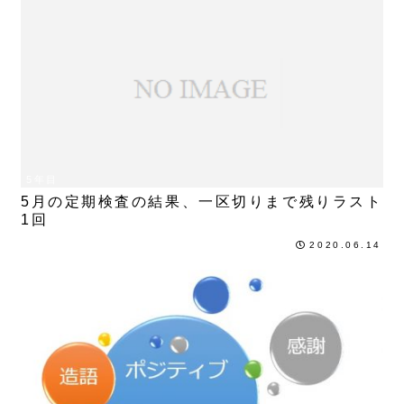
5年目
5月の定期検査の結果、一区切りまで残りラスト
1回
2020.06.14