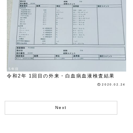
5年目
令和2年 1回目の外来・白血病血液検査結果
2020.02.24
Next