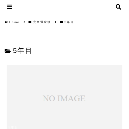
Home
完全退院後
5年目
5年目
5年目