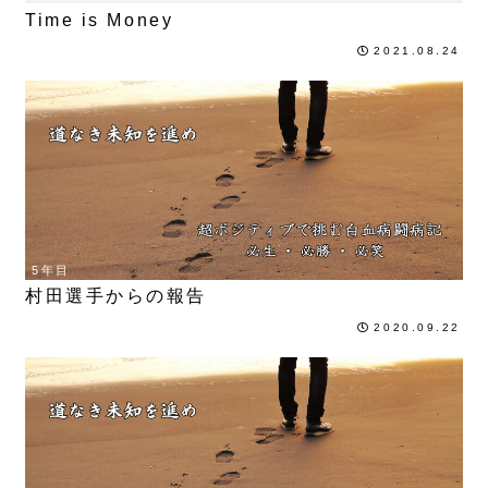
Time is Money
2021.08.24
5年目
村田選手からの報告
2020.09.22