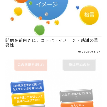
5年目
闘病を前向きに、コトバ・イメージ・感謝の重
要性
2020.05.04