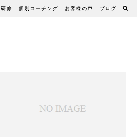
・研修
個別コーチング
お客様の声
ブログ