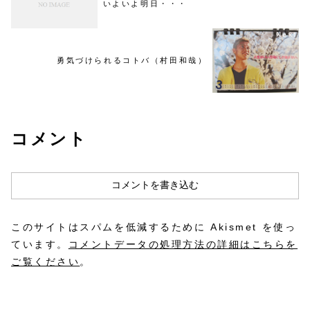
いよいよ明日・・・
勇気づけられるコトバ（村田和哉）
コメント
コメントを書き込む
このサイトはスパムを低減するために Akismet を使っ
ています。
コメントデータの処理方法の詳細はこちらを
ご覧ください
。