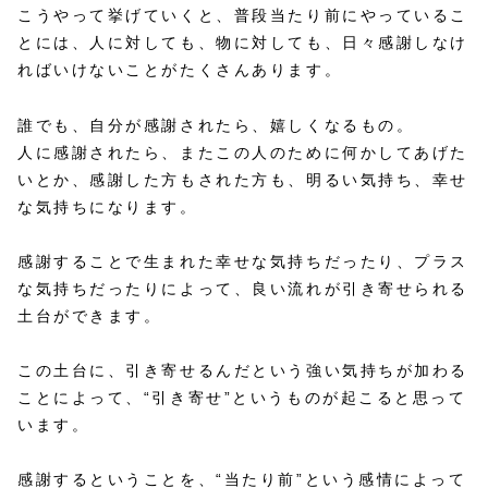
こうやって挙げていくと、普段当たり前にやっているこ
とには、人に対しても、物に対しても、日々感謝しなけ
ればいけないことがたくさんあります。
誰でも、自分が感謝されたら、嬉しくなるもの。
人に感謝されたら、またこの人のために何かしてあげた
いとか、感謝した方もされた方も、明るい気持ち、幸せ
な気持ちになります。
感謝することで生まれた幸せな気持ちだったり、プラス
な気持ちだったりによって、良い流れが引き寄せられる
土台ができます。
この土台に、引き寄せるんだという強い気持ちが加わる
ことによって、“引き寄せ”というものが起こると思って
います。
感謝するということを、“当たり前”という感情によって