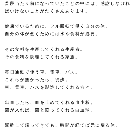
普段当たり前になっていたことの中には、感謝しなけれ
ばいけないことがたくさんあります。
健康でいるために、フル回転で働く自分の体。
自分の体が働くためには水や食料が必要。
その食料を生産してくれる生産者。
その食料を調理してくれる家族。
毎日通勤で使う車、電車、バス。
これらが無かったら、徒歩。
車、電車、バスを製造してくれる方々。
出血したら、血を止めてくれる血小板。
菌が入れば、菌と闘ってくれる白血球。
泥酔して帰ってきても、時間が経てば元に戻る体。