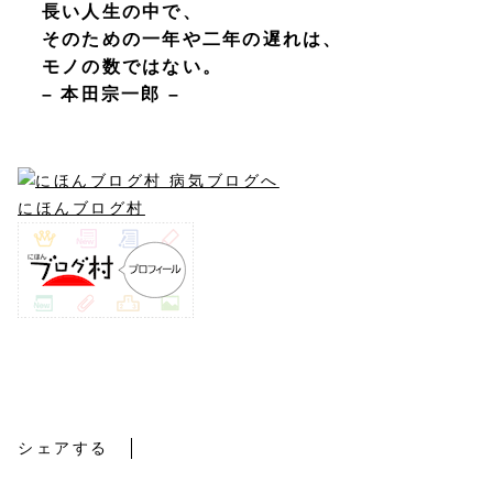
長い人生の中で、
そのための一年や二年の遅れは、
モノの数ではない。
– 本田宗一郎 –
にほんブログ村
コトバ
シェアする