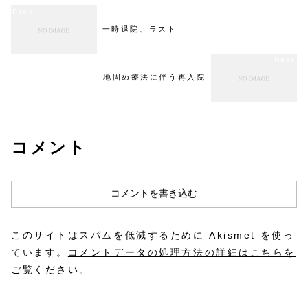
一時退院、ラスト
地固め療法に伴う再入院
コメント
コメントを書き込む
このサイトはスパムを低減するために Akismet を使っ
ています。
コメントデータの処理方法の詳細はこちらを
ご覧ください
。