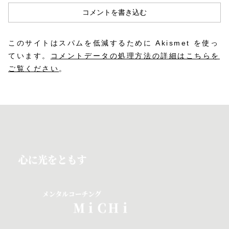
コメントを書き込む
このサイトはスパムを低減するために Akismet を使っ
ています。
コメントデータの処理方法の詳細はこちらを
ご覧ください
。