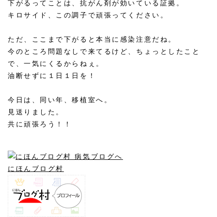
下がるってことは、抗がん剤が効いている証拠。
キロサイド、この調子で頑張ってください。
ただ、ここまで下がると本当に感染注意だね。
今のところ問題なしで来てるけど、ちょっとしたこと
で、一気にくるからねぇ。
油断せずに１日１日を！
今日は、同い年、移植室へ。
見送りました。
共に頑張ろう！！
にほんブログ村