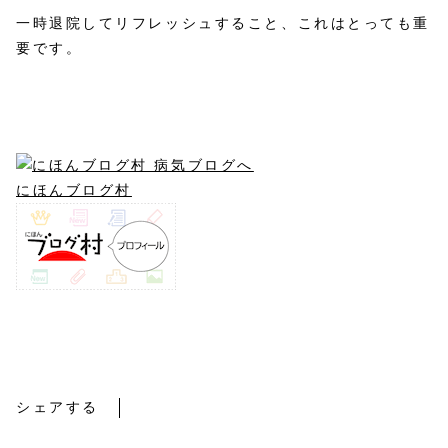
一時退院してリフレッシュすること、これはとっても重
要です。
にほんブログ村
3年目
シェアする