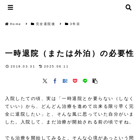
Home
完全退院後
3年目
一時退院（または外泊）の必要性
2018.03.31
2025.06.11
入院したての頃、実は「一時退院とか要らない（しなく
ていい）から、どんどん治療を進めて出来る限り早く完
全に退院したい」と、そんな風に思っていた自分がいま
した。入院して、まだ治療が開始される前の頃ですね。
でも治療を開始してみると、そんな心境があっという間