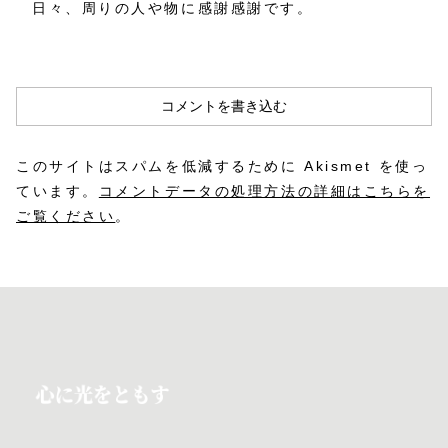
日々、周りの人や物に感謝感謝です。
コメントを書き込む
このサイトはスパムを低減するために Akismet を使っ
ています。
コメントデータの処理方法の詳細はこちらを
ご覧ください
。