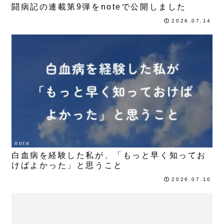
闘病記の連載第9弾をnoteで公開しました
2026.07.14
note
白血病を経験した私が、「もっと早く知ってお
けばよかった」と思うこと
2026.07.10