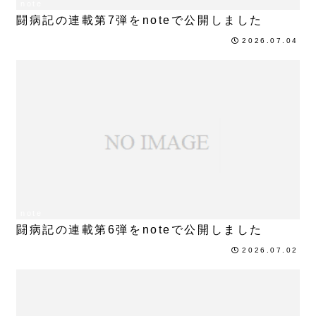
note
闘病記の連載第7弾をnoteで公開しました
2026.07.04
note
闘病記の連載第6弾をnoteで公開しました
2026.07.02