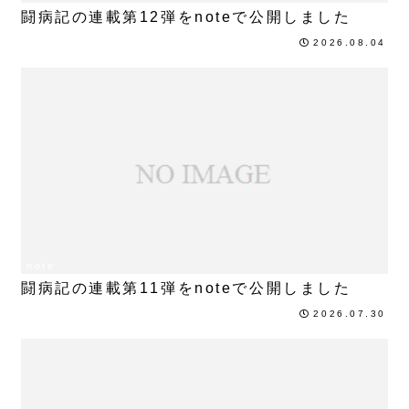
闘病記の連載第12弾をnoteで公開しました
2026.08.04
note
闘病記の連載第11弾をnoteで公開しました
2026.07.30