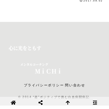
2017.09.02
プライバシーポリシー
問い合わせ
© 2014 “超”ポジティブで挑む白血病闘病記.