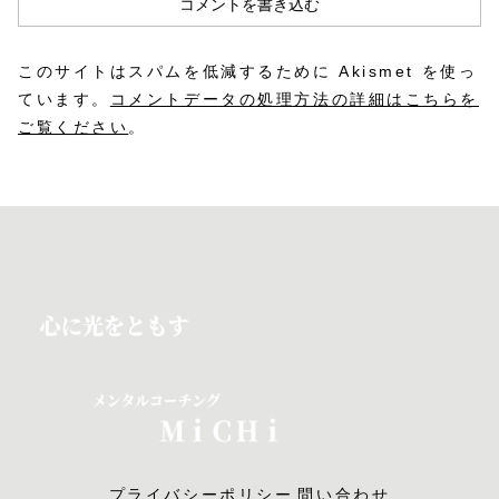
コメントを書き込む
このサイトはスパムを低減するために Akismet を使っ
ています。
コメントデータの処理方法の詳細はこちらを
ご覧ください
。
プライバシーポリシー
問い合わせ