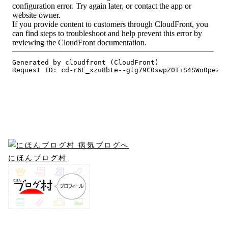
にほんブログ村