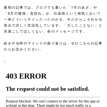
最初の記事では、ブログでも書いた「7月のあざ」や
「8月の微熱・息切れ」が、白血病という病気において
一体どういうサインだったのかを、今だからこそ分かる
視点で詳しく言語化しています。「大したことない」と
見過ごしてほしくない、命のメッセージです。
続きや当時のマインドの振り返りは、ぜひこちらの記事
からお読みください。
↓