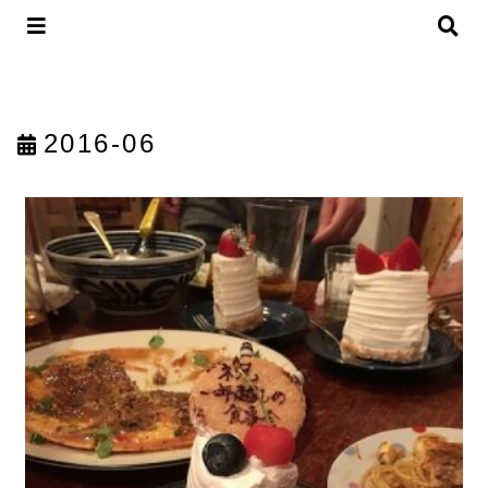
2016-06