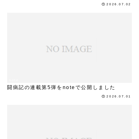
2026.07.02
note
闘病記の連載第5弾をnoteで公開しました
2026.07.01