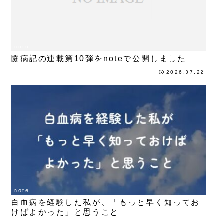
note
闘病記の連載第10弾をnoteで公開しました
2026.07.22
note
白血病を経験した私が、「もっと早く知ってお
けばよかった」と思うこと