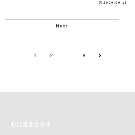
2026.06.13
Next
1
2
…
8
次
へ