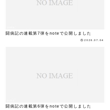
note
闘病記の連載第7弾をnoteで公開しました
2026.07.04
note
闘病記の連載第6弾をnoteで公開しました