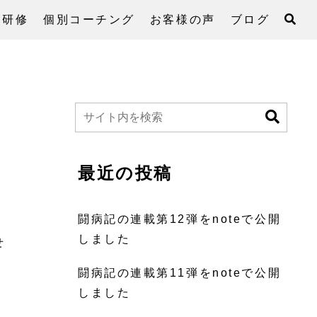
・研修
個別コーチング
お客様の声
ブログ
最近の投稿
闘病記の連載第12弾をnoteで公開
しました
せ
闘病記の連載第11弾をnoteで公開
しました