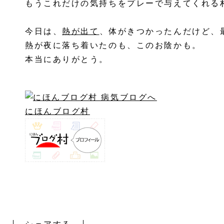
もうこれだけの気持ちをプレーで与えてくれる
今日は、
熱が出て
、体がきつかったんだけど、
熱が夜に落ち着いたのも、このお陰かも。
本当にありがとう。
にほんブログ村
村田選手