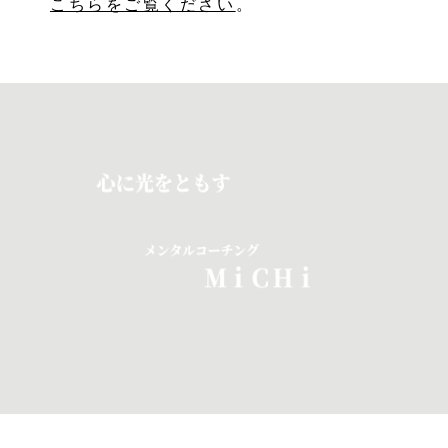
こちらをご覧ください
。