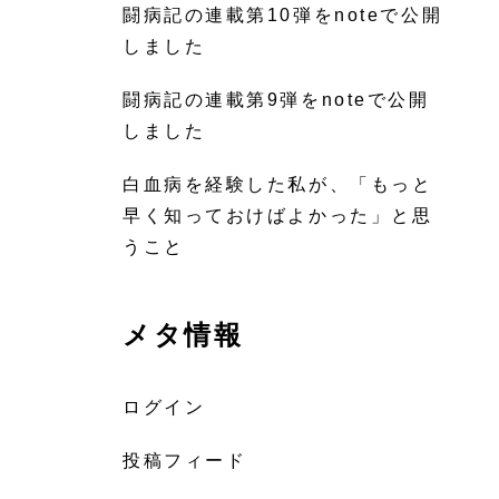
闘病記の連載第10弾をnoteで公開
しました
闘病記の連載第9弾をnoteで公開
しました
白血病を経験した私が、「もっと
早く知っておけばよかった」と思
うこと
メタ情報
ログイン
投稿フィード