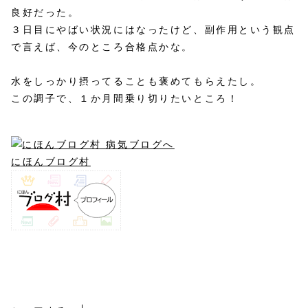
良好だった。
３日目にやばい状況にはなったけど、副作用という観点
で言えば、今のところ合格点かな。
水をしっかり摂ってることも褒めてもらえたし。
この調子で、１か月間乗り切りたいところ！
にほんブログ村
寛解導入療法１回目