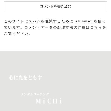
コメントを書き込む
このサイトはスパムを低減するために Akismet を使っ
ています。
コメントデータの処理方法の詳細はこちらを
ご覧ください
。